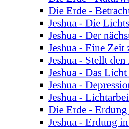
Die Erde - Betrach
Jeshua - Die Licht
Jeshua - Der nächst
Jeshua - Eine Zeit
Jeshua - Stellt de
Jeshua - Das Lich
Jeshua - Depressio
Jeshua - Lichtarbe
Die Erde - Erdung 
Jeshua - Erdung in