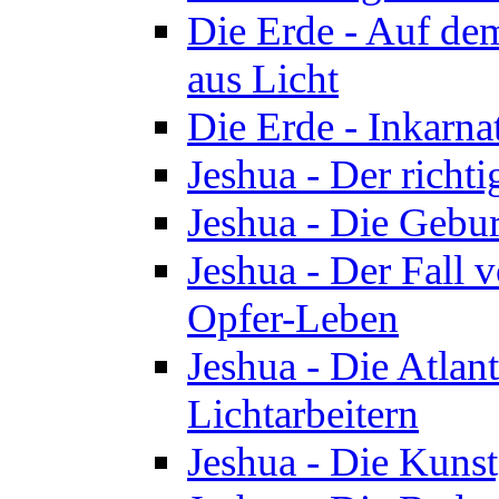
Die Erde - Auf de
aus Licht
Die Erde - Inkarn
Jeshua - Der richti
Jeshua - Die Gebur
Jeshua - Der Fall 
Opfer-Leben
Jeshua - Die Atlan
Lichtarbeitern
Jeshua - Die Kunst