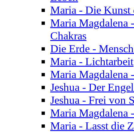
Maria - Die Kunst 
Maria Magdalena - 
Chakras
Die Erde - Mensch
Maria - Lichtarbeit
Maria Magdalena -
Jeshua - Der Enge
Jeshua - Frei von 
Maria Magdalena -
Maria - Lasst die Z