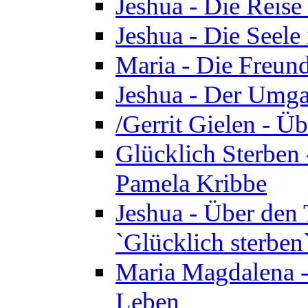
Jeshua - Die Reise
Jeshua - Die Seele 
Maria - Die Freund
Jeshua - Der Umga
/Gerrit Gielen - Ü
Glücklich Sterben 
Pamela Kribbe
Jeshua - Über den
`Glücklich sterben
Maria Magdalena - D
Leben