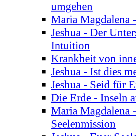
umgehen
Maria Magdalena - 
Jeshua - Der Unte
Intuition
Krankheit von inn
Jeshua - Ist dies m
Jeshua - Seid für 
Die Erde - Inseln a
Maria Magdalena -
Seelenmission