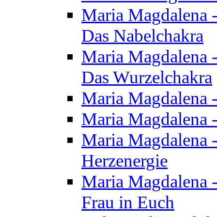
Maria Magdalena - 
Das Nabelchakra
Maria Magdalena - 
Das Wurzelchakra
Maria Magdalena -
Maria Magdalena -
Maria Magdalena -
Herzenergie
Maria Magdalena -
Frau in Euch