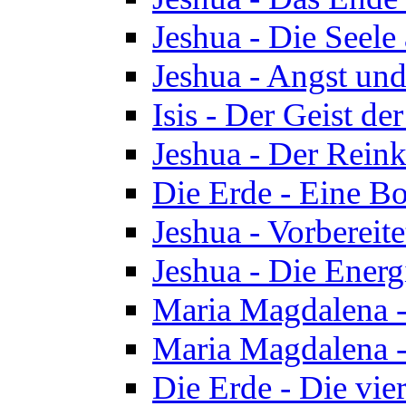
Jeshua - Die Seele
Jeshua - Angst und
Isis - Der Geist der
Jeshua - Der Reinka
Die Erde - Eine Bo
Jeshua - Vorbereit
Jeshua - Die Energ
Maria Magdalena -
Maria Magdalena -
Die Erde - Die vie