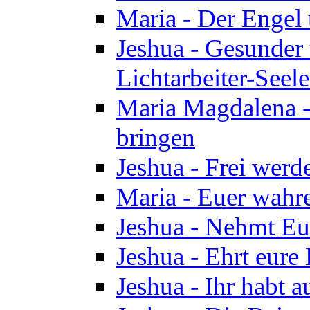
Maria - Der Engel
Jeshua - Gesunder
Lichtarbeiter-Seel
Maria Magdalena -
bringen
Jeshua - Frei wer
Maria - Euer wahre
Jeshua - Nehmt Euc
Jeshua - Ehrt eure 
Jeshua - Ihr habt a