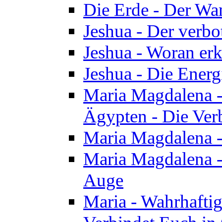
Die Erde - Der Wa
Jeshua - Der verb
Jeshua - Woran erk
Jeshua - Die Energ
Maria Magdalena - 
Ägypten - Die Ver
Maria Magdalena -
Maria Magdalena - 
Auge
Maria - Wahrhafti