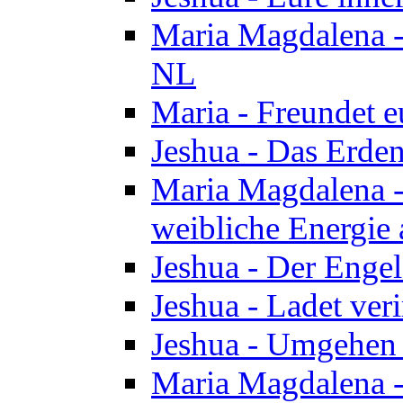
Maria Magdalena - 
NL
Maria - Freundet e
Jeshua - Das Erden
Maria Magdalena -
weibliche Energie 
Jeshua - Der Enge
Jeshua - Ladet veri
Jeshua - Umgehen 
Maria Magdalena - 