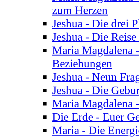
zum Herzen
Jeshua - Die drei 
Jeshua - Die Reise
Maria Magdalena -
Beziehungen
Jeshua - Neun Fra
Jeshua - Die Gebur
Maria Magdalena -
Die Erde - Euer Ge
Maria - Die Energi