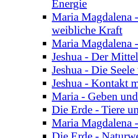
Energie
Maria Magdalena -
weibliche Kraft
Maria Magdalena 
Jeshua - Der Mitte
Jeshua - Die Seele 
Jeshua - Kontakt m
Maria - Geben un
Die Erde - Tiere u
Maria Magdalena -
Die Erde - Naturw