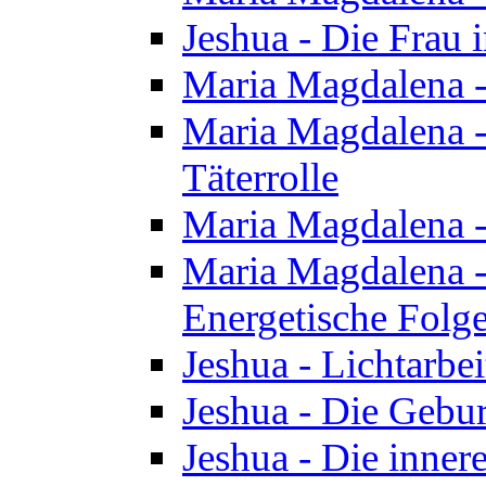
Jeshua - Die Frau
Maria Magdalena -
Maria Magdalena - 
Täterrolle
Maria Magdalena 
Maria Magdalena -
Energetische Folge
Jeshua - Lichtarbe
Jeshua - Die Gebur
Jeshua - Die inner