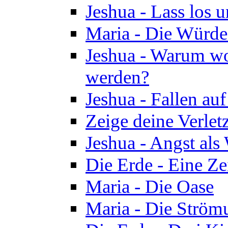
Jeshua - Lass los u
Maria - Die Würde
Jeshua - Warum wol
werden?
Jeshua - Fallen au
Zeige deine Verletz
Jeshua - Angst als
Die Erde - Eine Ze
Maria - Die Oase
Maria - Die Ström