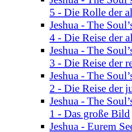
5 - Die Rolle der a
Jeshua - The Soul’
4 - Die Reise der a
Jeshua - The Soul’
3 - Die Reise der r
Jeshua - The Soul’
2 - Die Reise der 
Jeshua - The Soul’
1 - Das große Bild
Jeshua - Eurem See