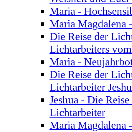
Maria - Hochsensib
Maria Magdalena - 
Die Reise der Licht
Lichtarbeiters vo
Maria - Neujahrbo
Die Reise der Licht
Lichtarbeiter Jesh
Jeshua - Die Reise 
Lichtarbeiter
Maria Magdalena -