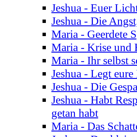
Jeshua - Euer Licht
Jeshua - Die Angst,
Maria - Geerdete Sp
Maria - Krise und
Maria - Ihr selbst s
Jeshua - Legt eure
Jeshua - Die Gespa
Jeshua - Habt Respe
getan habt
Maria - Das Schatt