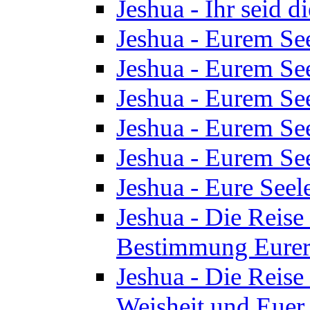
Jeshua - Ihr seid d
Jeshua - Eurem See
Jeshua - Eurem See
Jeshua - Eurem See
Jeshua - Eurem See
Jeshua - Eurem See
Jeshua - Eure See
Jeshua - Die Reise 
Bestimmung Eurer 
Jeshua - Die Reise 
Weisheit und Euer