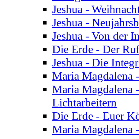
Jeshua - Weihnach
Jeshua - Neujahrsb
Jeshua - Von der I
Die Erde - Der Ru
Jeshua - Die Integ
Maria Magdalena -
Maria Magdalena - 
Lichtarbeitern
Die Erde - Euer K
Maria Magdalena - 