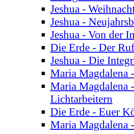
Jeshua - Weihnach
Jeshua - Neujahrsb
Jeshua - Von der I
Die Erde - Der Ru
Jeshua - Die Integ
Maria Magdalena -
Maria Magdalena - 
Lichtarbeitern
Die Erde - Euer K
Maria Magdalena - 