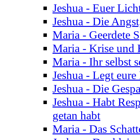
Jeshua - Euer Licht
Jeshua - Die Angst,
Maria - Geerdete Sp
Maria - Krise und
Maria - Ihr selbst s
Jeshua - Legt eure
Jeshua - Die Gespa
Jeshua - Habt Respe
getan habt
Maria - Das Schatt