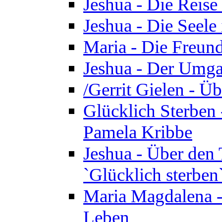
Jeshua - Die Reise
Jeshua - Die Seele 
Maria - Die Freund
Jeshua - Der Umga
/Gerrit Gielen - Ü
Glücklich Sterben 
Pamela Kribbe
Jeshua - Über den
`Glücklich sterben
Maria Magdalena - D
Leben