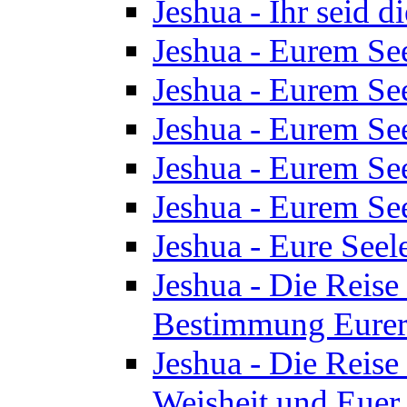
Jeshua - Ihr seid d
Jeshua - Eurem See
Jeshua - Eurem See
Jeshua - Eurem See
Jeshua - Eurem See
Jeshua - Eurem See
Jeshua - Eure See
Jeshua - Die Reise 
Bestimmung Eurer 
Jeshua - Die Reise 
Weisheit und Euer