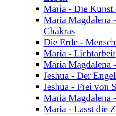
Maria - Die Kunst 
Maria Magdalena - 
Chakras
Die Erde - Mensch
Maria - Lichtarbeit
Maria Magdalena -
Jeshua - Der Enge
Jeshua - Frei von 
Maria Magdalena -
Maria - Lasst die Z