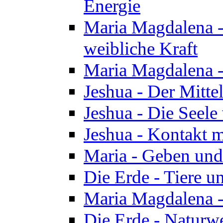
Energie
Maria Magdalena -
weibliche Kraft
Maria Magdalena 
Jeshua - Der Mitte
Jeshua - Die Seele 
Jeshua - Kontakt m
Maria - Geben un
Die Erde - Tiere u
Maria Magdalena -
Die Erde - Naturw