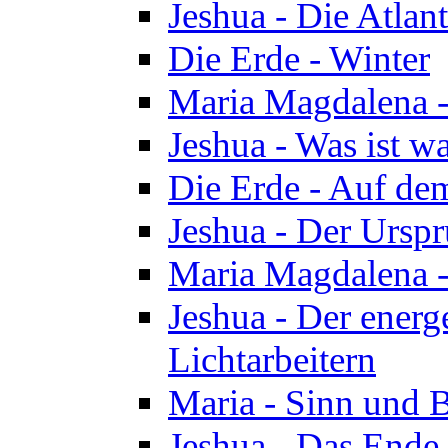
Jeshua - Die Atlan
Die Erde - Winter
Maria Magdalena -
Jeshua - Was ist wa
Die Erde - Auf de
Jeshua - Der Urspr
Maria Magdalena -
Jeshua - Der energ
Lichtarbeitern
Maria - Sinn und 
Jeshua - Das Ende 