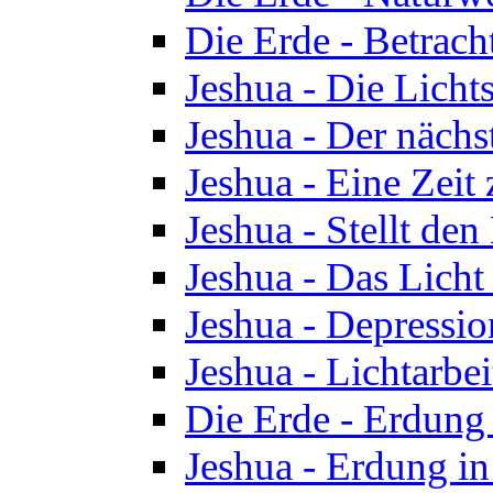
Die Erde - Betrach
Jeshua - Die Licht
Jeshua - Der nächst
Jeshua - Eine Zeit
Jeshua - Stellt de
Jeshua - Das Lich
Jeshua - Depressio
Jeshua - Lichtarbe
Die Erde - Erdung 
Jeshua - Erdung in