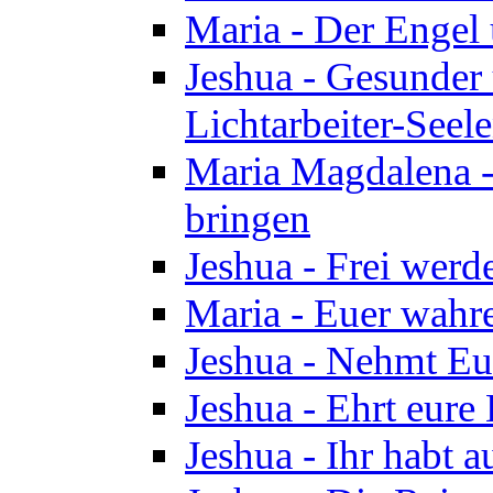
Maria - Der Engel
Jeshua - Gesunder
Lichtarbeiter-Seel
Maria Magdalena -
bringen
Jeshua - Frei wer
Maria - Euer wahre
Jeshua - Nehmt Euc
Jeshua - Ehrt eure 
Jeshua - Ihr habt a