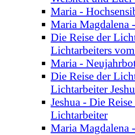
Maria - Hochsensib
Maria Magdalena - 
Die Reise der Licht
Lichtarbeiters vo
Maria - Neujahrbo
Die Reise der Licht
Lichtarbeiter Jesh
Jeshua - Die Reise 
Lichtarbeiter
Maria Magdalena -