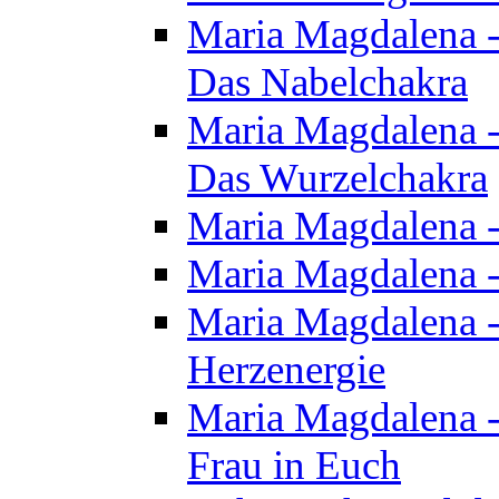
Maria Magdalena - 
Das Nabelchakra
Maria Magdalena - 
Das Wurzelchakra
Maria Magdalena -
Maria Magdalena -
Maria Magdalena -
Herzenergie
Maria Magdalena -
Frau in Euch