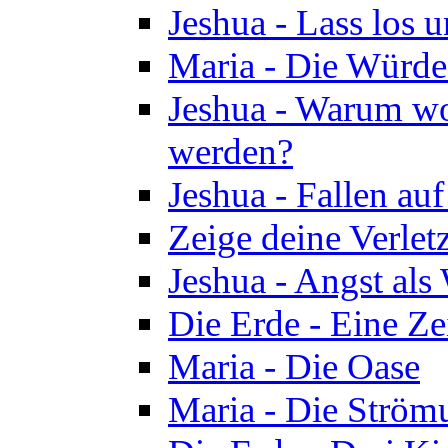
Jeshua - Lass los u
Maria - Die Würde
Jeshua - Warum wol
werden?
Jeshua - Fallen au
Zeige deine Verletz
Jeshua - Angst als
Die Erde - Eine Ze
Maria - Die Oase
Maria - Die Ström