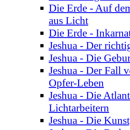
Die Erde - Auf de
aus Licht
Die Erde - Inkarn
Jeshua - Der richti
Jeshua - Die Gebur
Jeshua - Der Fall 
Opfer-Leben
Jeshua - Die Atlan
Lichtarbeitern
Jeshua - Die Kunst