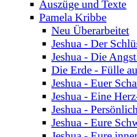
Auszüge und Texte
Pamela Kribbe
Neu Überarbeitet
Jeshua - Der Schlü
Jeshua - Die Angst
Die Erde - Fülle au
Jeshua - Euer Scha
Jeshua - Eine Herz
Jeshua - Persönlic
Jeshua - Eure Schw
Jeshua - Eure inn