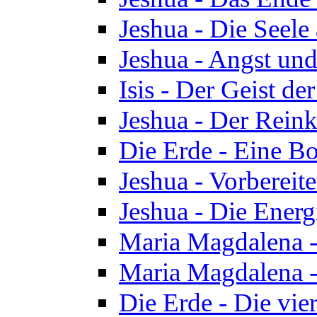
Jeshua - Die Seele
Jeshua - Angst und
Isis - Der Geist der
Jeshua - Der Reinka
Die Erde - Eine Bo
Jeshua - Vorbereit
Jeshua - Die Energ
Maria Magdalena -
Maria Magdalena -
Die Erde - Die vie