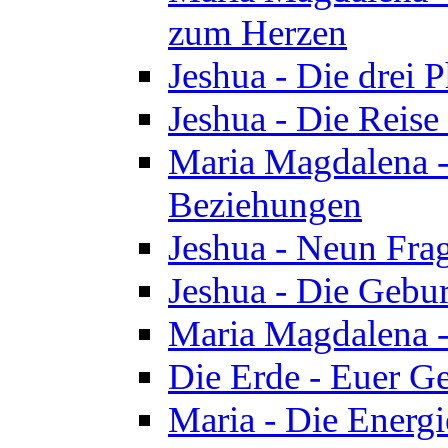
zum Herzen
Jeshua - Die drei 
Jeshua - Die Reise
Maria Magdalena -
Beziehungen
Jeshua - Neun Fra
Jeshua - Die Gebur
Maria Magdalena -
Die Erde - Euer Ge
Maria - Die Energi