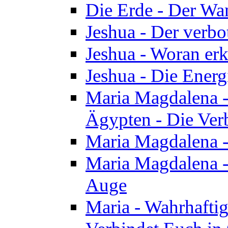
Die Erde - Der Wa
Jeshua - Der verb
Jeshua - Woran erk
Jeshua - Die Energ
Maria Magdalena - 
Ägypten - Die Ver
Maria Magdalena -
Maria Magdalena - 
Auge
Maria - Wahrhafti