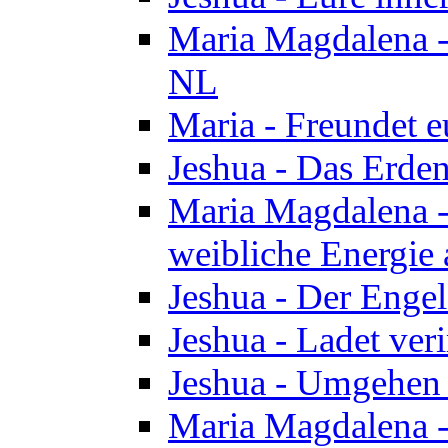
Maria Magdalena - 
NL
Maria - Freundet e
Jeshua - Das Erden
Maria Magdalena -
weibliche Energie 
Jeshua - Der Enge
Jeshua - Ladet veri
Jeshua - Umgehen 
Maria Magdalena - 