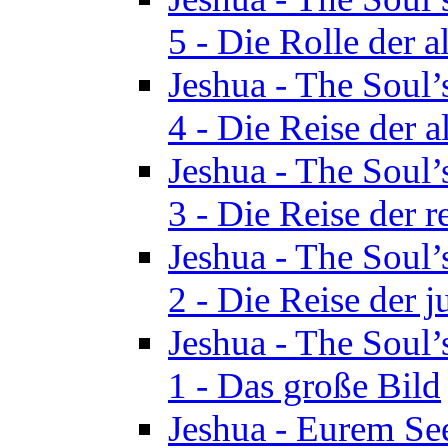
5 - Die Rolle der a
Jeshua - The Soul’
4 - Die Reise der a
Jeshua - The Soul’
3 - Die Reise der r
Jeshua - The Soul’
2 - Die Reise der 
Jeshua - The Soul’
1 - Das große Bild
Jeshua - Eurem See