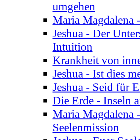
umgehen
Maria Magdalena - 
Jeshua - Der Unte
Intuition
Krankheit von inn
Jeshua - Ist dies m
Jeshua - Seid für 
Die Erde - Inseln a
Maria Magdalena -
Seelenmission