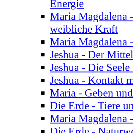
Energie
Maria Magdalena -
weibliche Kraft
Maria Magdalena 
Jeshua - Der Mitte
Jeshua - Die Seele 
Jeshua - Kontakt m
Maria - Geben un
Die Erde - Tiere u
Maria Magdalena -
Die Erde - Naturw