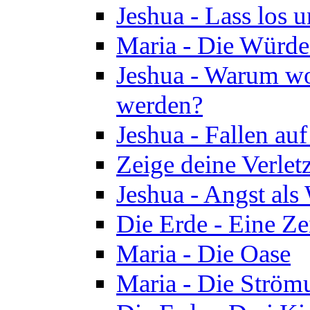
Jeshua - Lass los u
Maria - Die Würde
Jeshua - Warum wol
werden?
Jeshua - Fallen au
Zeige deine Verletz
Jeshua - Angst als
Die Erde - Eine Ze
Maria - Die Oase
Maria - Die Ström