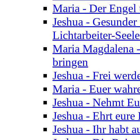
Maria - Der Engel
Jeshua - Gesunder
Lichtarbeiter-Seel
Maria Magdalena -
bringen
Jeshua - Frei wer
Maria - Euer wahre
Jeshua - Nehmt Euc
Jeshua - Ehrt eure 
Jeshua - Ihr habt a