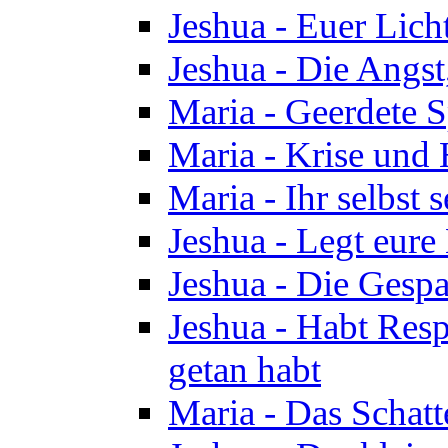
Jeshua - Euer Licht
Jeshua - Die Angst,
Maria - Geerdete Sp
Maria - Krise und
Maria - Ihr selbst s
Jeshua - Legt eure
Jeshua - Die Gespa
Jeshua - Habt Respe
getan habt
Maria - Das Schatt