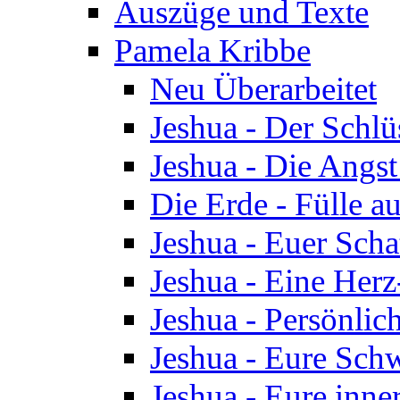
Auszüge und Texte
Pamela Kribbe
Neu Überarbeitet
Jeshua - Der Schlü
Jeshua - Die Angst
Die Erde - Fülle au
Jeshua - Euer Scha
Jeshua - Eine Herz
Jeshua - Persönlic
Jeshua - Eure Schw
Jeshua - Eure inn