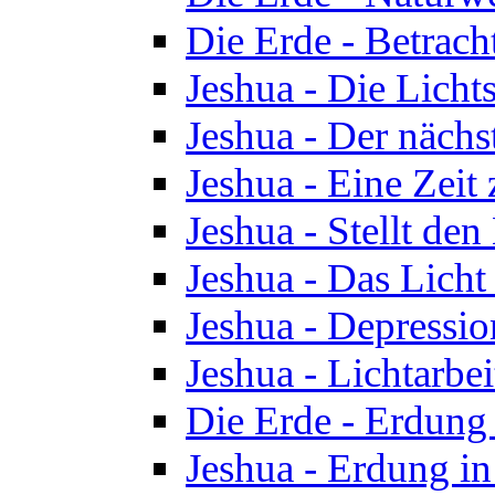
Die Erde - Betrach
Jeshua - Die Licht
Jeshua - Der nächst
Jeshua - Eine Zeit
Jeshua - Stellt de
Jeshua - Das Lich
Jeshua - Depressio
Jeshua - Lichtarbe
Die Erde - Erdung 
Jeshua - Erdung in