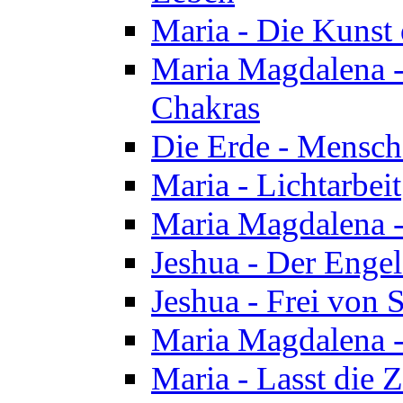
Maria - Die Kunst 
Maria Magdalena - 
Chakras
Die Erde - Mensch
Maria - Lichtarbeit
Maria Magdalena -
Jeshua - Der Enge
Jeshua - Frei von 
Maria Magdalena -
Maria - Lasst die Z