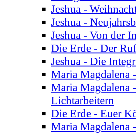
Jeshua - Weihnach
Jeshua - Neujahrsb
Jeshua - Von der I
Die Erde - Der Ru
Jeshua - Die Integ
Maria Magdalena -
Maria Magdalena - 
Lichtarbeitern
Die Erde - Euer K
Maria Magdalena - 