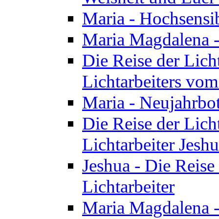
Maria - Hochsensib
Maria Magdalena - 
Die Reise der Licht
Lichtarbeiters vo
Maria - Neujahrbo
Die Reise der Licht
Lichtarbeiter Jesh
Jeshua - Die Reise 
Lichtarbeiter
Maria Magdalena -