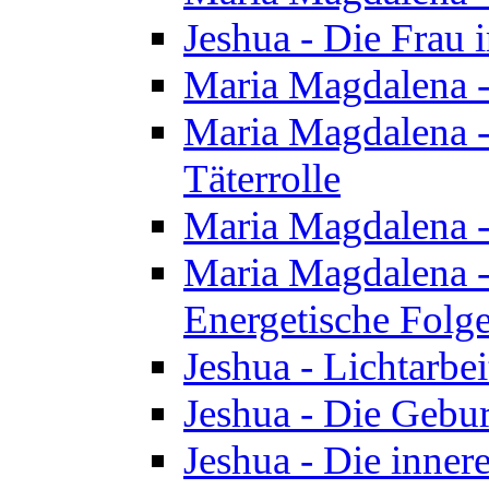
Jeshua - Die Frau
Maria Magdalena -
Maria Magdalena - 
Täterrolle
Maria Magdalena 
Maria Magdalena -
Energetische Folge
Jeshua - Lichtarbe
Jeshua - Die Gebur
Jeshua - Die inner