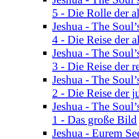
5 - Die Rolle der a
Jeshua - The Soul’
4 - Die Reise der a
Jeshua - The Soul’
3 - Die Reise der r
Jeshua - The Soul’
2 - Die Reise der 
Jeshua - The Soul’
1 - Das große Bild
Jeshua - Eurem See