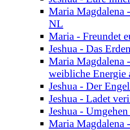
Maria Magdalena - 
NL
Maria - Freundet e
Jeshua - Das Erden
Maria Magdalena -
weibliche Energie 
Jeshua - Der Enge
Jeshua - Ladet veri
Jeshua - Umgehen 
Maria Magdalena - 