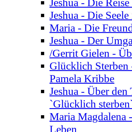
Jeshua - Die Reise
Jeshua - Die Seele 
Maria - Die Freund
Jeshua - Der Umga
/Gerrit Gielen - Ü
Glücklich Sterben 
Pamela Kribbe
Jeshua - Über den
`Glücklich sterben
Maria Magdalena - D
Leben