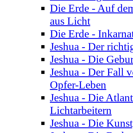
Die Erde - Auf de
aus Licht
Die Erde - Inkarn
Jeshua - Der richti
Jeshua - Die Gebur
Jeshua - Der Fall 
Opfer-Leben
Jeshua - Die Atlan
Lichtarbeitern
Jeshua - Die Kunst