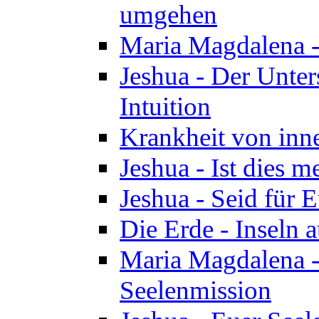
umgehen
Maria Magdalena - 
Jeshua - Der Unte
Intuition
Krankheit von inn
Jeshua - Ist dies m
Jeshua - Seid für 
Die Erde - Inseln a
Maria Magdalena -
Seelenmission