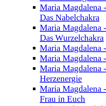
Maria Magdalena - 
Das Nabelchakra
Maria Magdalena - 
Das Wurzelchakra
Maria Magdalena -
Maria Magdalena -
Maria Magdalena -
Herzenergie
Maria Magdalena -
Frau in Euch