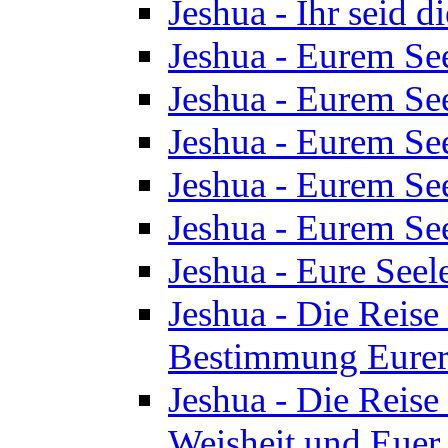
Jeshua - Ihr seid d
Jeshua - Eurem See
Jeshua - Eurem See
Jeshua - Eurem See
Jeshua - Eurem See
Jeshua - Eurem See
Jeshua - Eure See
Jeshua - Die Reise 
Bestimmung Eurer 
Jeshua - Die Reise 
Weisheit und Euer