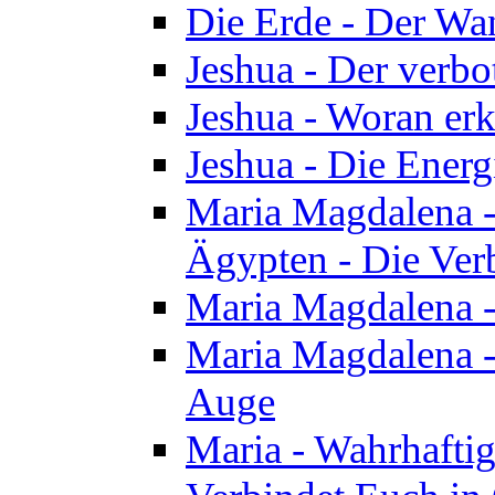
Die Erde - Der Wa
Jeshua - Der verb
Jeshua - Woran erk
Jeshua - Die Energ
Maria Magdalena - 
Ägypten - Die Ver
Maria Magdalena -
Maria Magdalena - 
Auge
Maria - Wahrhafti