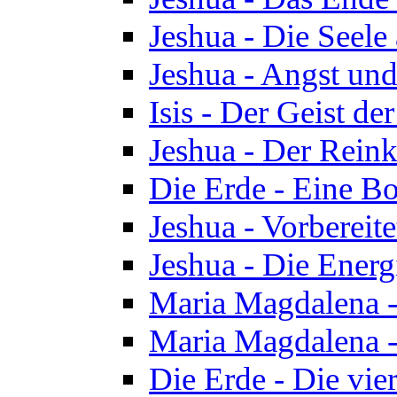
Jeshua - Die Seele
Jeshua - Angst und
Isis - Der Geist der
Jeshua - Der Reinka
Die Erde - Eine Bo
Jeshua - Vorbereit
Jeshua - Die Energ
Maria Magdalena -
Maria Magdalena -
Die Erde - Die vie