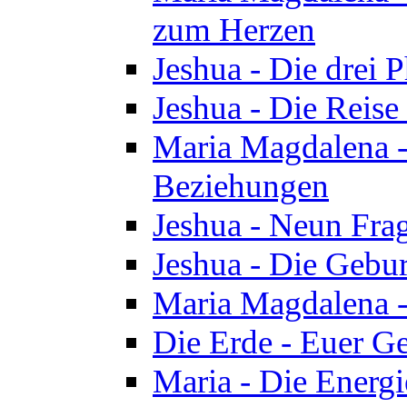
zum Herzen
Jeshua - Die drei 
Jeshua - Die Reise
Maria Magdalena -
Beziehungen
Jeshua - Neun Fra
Jeshua - Die Gebur
Maria Magdalena -
Die Erde - Euer Ge
Maria - Die Energi