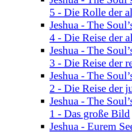
5 - Die Rolle der a
Jeshua - The Soul’
4 - Die Reise der a
Jeshua - The Soul’
3 - Die Reise der r
Jeshua - The Soul’
2 - Die Reise der 
Jeshua - The Soul’
1 - Das große Bild
Jeshua - Eurem See