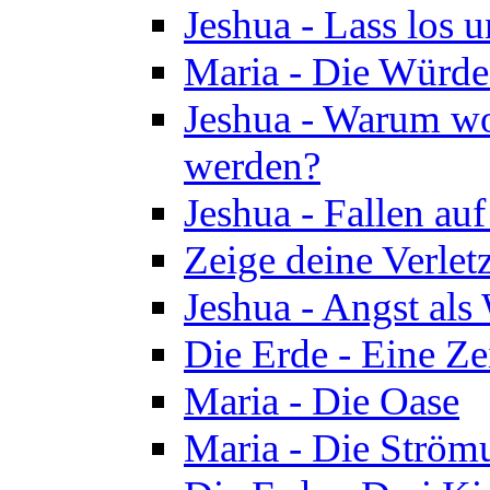
Jeshua - Lass los u
Maria - Die Würde
Jeshua - Warum wol
werden?
Jeshua - Fallen au
Zeige deine Verletz
Jeshua - Angst als
Die Erde - Eine Ze
Maria - Die Oase
Maria - Die Ström