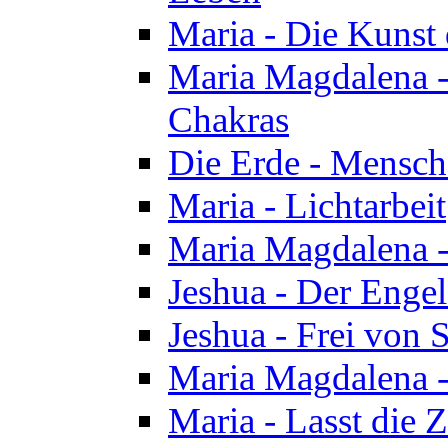
Maria - Die Kunst 
Maria Magdalena - 
Chakras
Die Erde - Mensch
Maria - Lichtarbeit
Maria Magdalena -
Jeshua - Der Enge
Jeshua - Frei von 
Maria Magdalena -
Maria - Lasst die Z