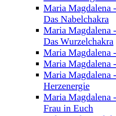
Maria Magdalena - 
Das Nabelchakra
Maria Magdalena - 
Das Wurzelchakra
Maria Magdalena -
Maria Magdalena -
Maria Magdalena -
Herzenergie
Maria Magdalena -
Frau in Euch