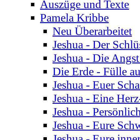
Auszüge und Texte
Pamela Kribbe
Neu Überarbeitet
Jeshua - Der Schlü
Jeshua - Die Angst
Die Erde - Fülle au
Jeshua - Euer Scha
Jeshua - Eine Herz
Jeshua - Persönlic
Jeshua - Eure Schw
Jeshua - Eure inn