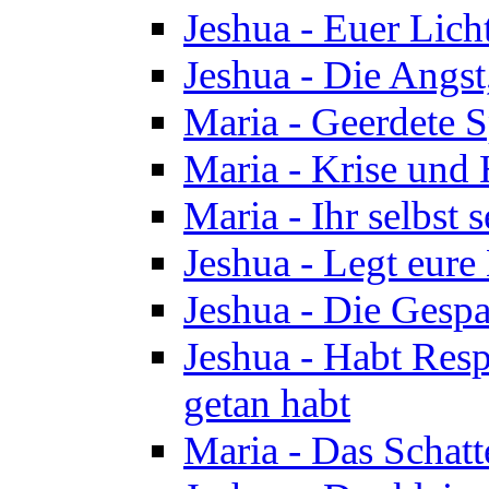
Jeshua - Euer Licht
Jeshua - Die Angst,
Maria - Geerdete Sp
Maria - Krise und
Maria - Ihr selbst s
Jeshua - Legt eure
Jeshua - Die Gespa
Jeshua - Habt Respe
getan habt
Maria - Das Schatt