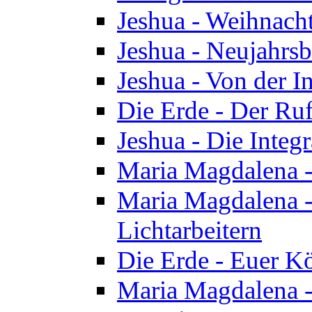
Jeshua - Weihnach
Jeshua - Neujahrsb
Jeshua - Von der I
Die Erde - Der Ru
Jeshua - Die Integ
Maria Magdalena -
Maria Magdalena - 
Lichtarbeitern
Die Erde - Euer K
Maria Magdalena - 