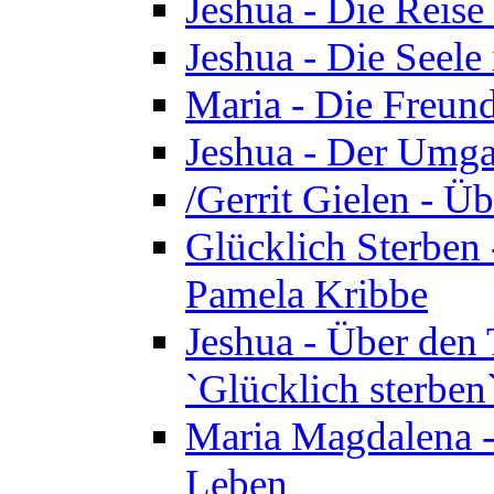
Jeshua - Die Reise
Jeshua - Die Seele 
Maria - Die Freund
Jeshua - Der Umga
/Gerrit Gielen - Ü
Glücklich Sterben 
Pamela Kribbe
Jeshua - Über den
`Glücklich sterben
Maria Magdalena - D
Leben