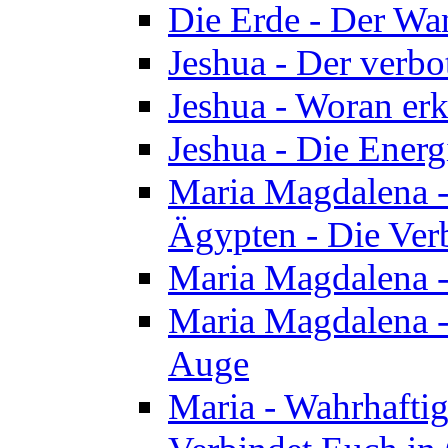
Die Erde - Der Wa
Jeshua - Der verb
Jeshua - Woran erk
Jeshua - Die Energ
Maria Magdalena - 
Ägypten - Die Ver
Maria Magdalena -
Maria Magdalena - 
Auge
Maria - Wahrhafti