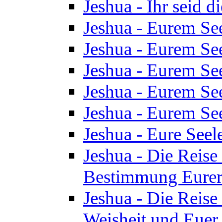
Jeshua - Ihr seid d
Jeshua - Eurem See
Jeshua - Eurem See
Jeshua - Eurem See
Jeshua - Eurem See
Jeshua - Eurem See
Jeshua - Eure See
Jeshua - Die Reise 
Bestimmung Eurer 
Jeshua - Die Reise 
Weisheit und Euer