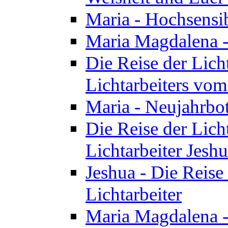
Maria - Hochsensib
Maria Magdalena - 
Die Reise der Licht
Lichtarbeiters vo
Maria - Neujahrbo
Die Reise der Licht
Lichtarbeiter Jesh
Jeshua - Die Reise 
Lichtarbeiter
Maria Magdalena -