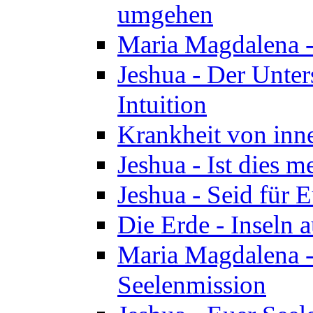
umgehen
Maria Magdalena - 
Jeshua - Der Unte
Intuition
Krankheit von inn
Jeshua - Ist dies m
Jeshua - Seid für 
Die Erde - Inseln a
Maria Magdalena -
Seelenmission