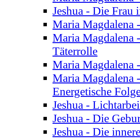
Jeshua - Die Frau
Maria Magdalena -
Maria Magdalena - 
Täterrolle
Maria Magdalena 
Maria Magdalena -
Energetische Folge
Jeshua - Lichtarbe
Jeshua - Die Gebur
Jeshua - Die inner