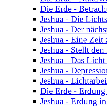
Die Erde - Betrach
Jeshua - Die Licht
Jeshua - Der nächst
Jeshua - Eine Zeit
Jeshua - Stellt de
Jeshua - Das Lich
Jeshua - Depressio
Jeshua - Lichtarbe
Die Erde - Erdung 
Jeshua - Erdung in