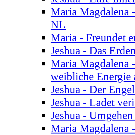
Maria Magdalena - 
NL
Maria - Freundet e
Jeshua - Das Erden
Maria Magdalena -
weibliche Energie 
Jeshua - Der Enge
Jeshua - Ladet veri
Jeshua - Umgehen 
Maria Magdalena - 