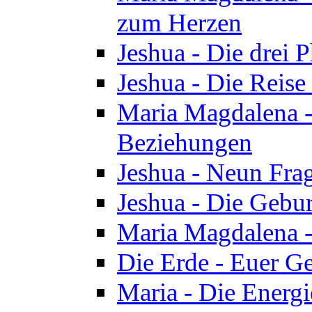
zum Herzen
Jeshua - Die drei 
Jeshua - Die Reise
Maria Magdalena -
Beziehungen
Jeshua - Neun Fra
Jeshua - Die Gebur
Maria Magdalena -
Die Erde - Euer Ge
Maria - Die Energi