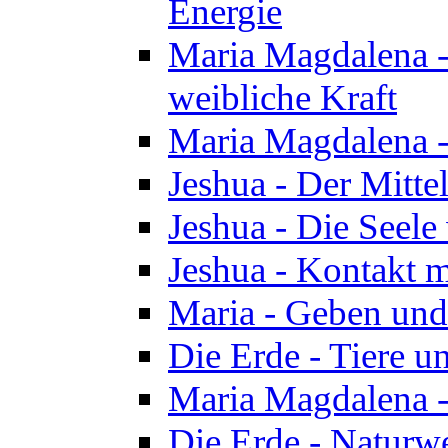
Energie
Maria Magdalena -
weibliche Kraft
Maria Magdalena 
Jeshua - Der Mitte
Jeshua - Die Seele 
Jeshua - Kontakt m
Maria - Geben un
Die Erde - Tiere u
Maria Magdalena -
Die Erde - Naturw