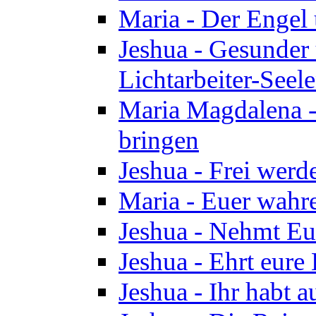
Maria - Der Engel
Jeshua - Gesunder
Lichtarbeiter-Seel
Maria Magdalena -
bringen
Jeshua - Frei wer
Maria - Euer wahre
Jeshua - Nehmt Euc
Jeshua - Ehrt eure 
Jeshua - Ihr habt a