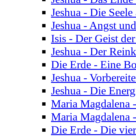
Jeshua - Die Seele
Jeshua - Angst und
Isis - Der Geist der
Jeshua - Der Reinka
Die Erde - Eine Bo
Jeshua - Vorbereit
Jeshua - Die Energ
Maria Magdalena -
Maria Magdalena -
Die Erde - Die vie