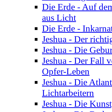
Die Erde - Auf de
aus Licht
Die Erde - Inkarn
Jeshua - Der richti
Jeshua - Die Gebur
Jeshua - Der Fall 
Opfer-Leben
Jeshua - Die Atlan
Lichtarbeitern
Jeshua - Die Kunst