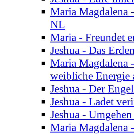
Maria Magdalena - 
NL
Maria - Freundet e
Jeshua - Das Erden
Maria Magdalena -
weibliche Energie 
Jeshua - Der Enge
Jeshua - Ladet veri
Jeshua - Umgehen 
Maria Magdalena - 