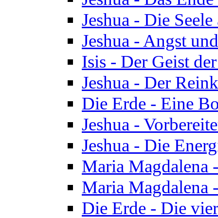
Jeshua - Die Seele
Jeshua - Angst und
Isis - Der Geist der
Jeshua - Der Reinka
Die Erde - Eine Bo
Jeshua - Vorbereit
Jeshua - Die Energ
Maria Magdalena -
Maria Magdalena -
Die Erde - Die vie