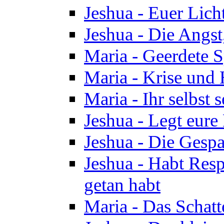
Jeshua - Euer Licht
Jeshua - Die Angst,
Maria - Geerdete Sp
Maria - Krise und
Maria - Ihr selbst s
Jeshua - Legt eure
Jeshua - Die Gespa
Jeshua - Habt Respe
getan habt
Maria - Das Schatt