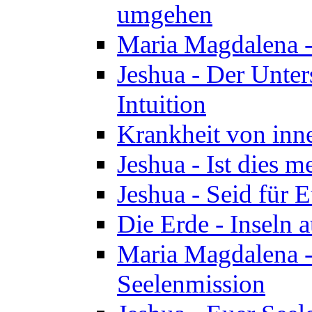
umgehen
Maria Magdalena - 
Jeshua - Der Unte
Intuition
Krankheit von inn
Jeshua - Ist dies m
Jeshua - Seid für 
Die Erde - Inseln a
Maria Magdalena -
Seelenmission