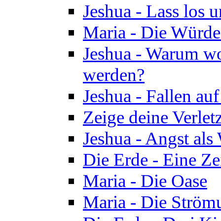
Jeshua - Lass los u
Maria - Die Würde
Jeshua - Warum wol
werden?
Jeshua - Fallen au
Zeige deine Verletz
Jeshua - Angst als
Die Erde - Eine Ze
Maria - Die Oase
Maria - Die Ström