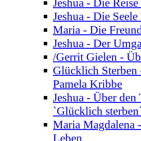
Jeshua - Die Reise
Jeshua - Die Seele 
Maria - Die Freund
Jeshua - Der Umga
/Gerrit Gielen - Ü
Glücklich Sterben 
Pamela Kribbe
Jeshua - Über den
`Glücklich sterben
Maria Magdalena - D
Leben