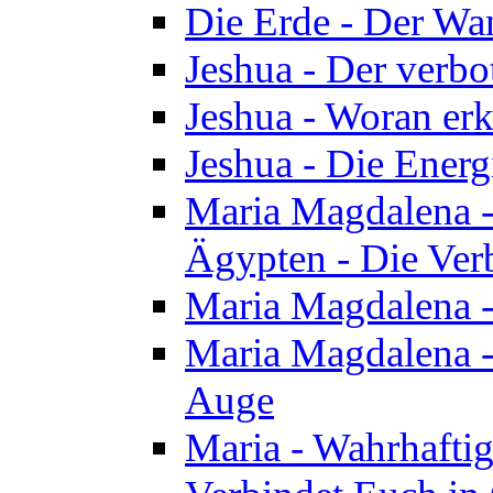
Die Erde - Der Wa
Jeshua - Der verb
Jeshua - Woran erk
Jeshua - Die Energ
Maria Magdalena - 
Ägypten - Die Ver
Maria Magdalena -
Maria Magdalena - 
Auge
Maria - Wahrhafti