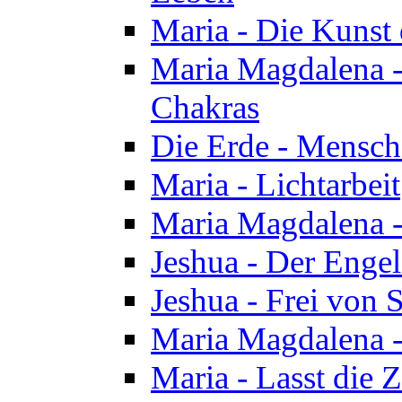
Maria - Die Kunst 
Maria Magdalena - 
Chakras
Die Erde - Mensch
Maria - Lichtarbeit
Maria Magdalena -
Jeshua - Der Enge
Jeshua - Frei von 
Maria Magdalena -
Maria - Lasst die Z