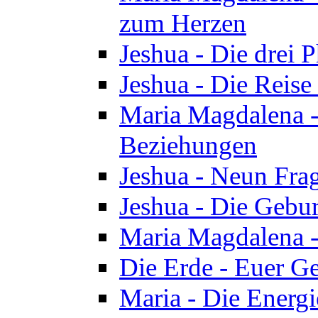
zum Herzen
Jeshua - Die drei 
Jeshua - Die Reise
Maria Magdalena -
Beziehungen
Jeshua - Neun Fra
Jeshua - Die Gebur
Maria Magdalena -
Die Erde - Euer Ge
Maria - Die Energi