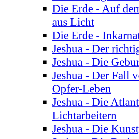
Die Erde - Auf de
aus Licht
Die Erde - Inkarn
Jeshua - Der richti
Jeshua - Die Gebur
Jeshua - Der Fall 
Opfer-Leben
Jeshua - Die Atlan
Lichtarbeitern
Jeshua - Die Kunst