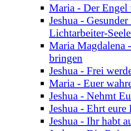
Maria - Der Engel
Jeshua - Gesunder
Lichtarbeiter-Seel
Maria Magdalena -
bringen
Jeshua - Frei wer
Maria - Euer wahre
Jeshua - Nehmt Euc
Jeshua - Ehrt eure 
Jeshua - Ihr habt a