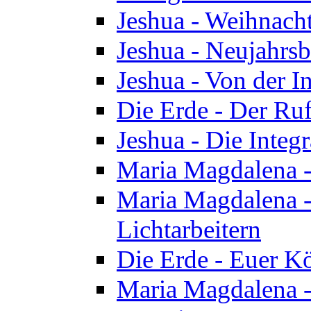
Jeshua - Weihnach
Jeshua - Neujahrsb
Jeshua - Von der I
Die Erde - Der Ru
Jeshua - Die Integ
Maria Magdalena -
Maria Magdalena - 
Lichtarbeitern
Die Erde - Euer K
Maria Magdalena - 