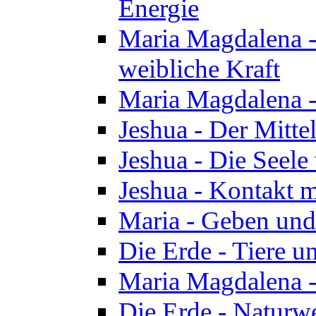
Energie
Maria Magdalena -
weibliche Kraft
Maria Magdalena 
Jeshua - Der Mitte
Jeshua - Die Seele 
Jeshua - Kontakt m
Maria - Geben un
Die Erde - Tiere u
Maria Magdalena -
Die Erde - Naturw