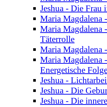
Jeshua - Die Frau
Maria Magdalena -
Maria Magdalena - 
Täterrolle
Maria Magdalena 
Maria Magdalena -
Energetische Folge
Jeshua - Lichtarbe
Jeshua - Die Gebur
Jeshua - Die inner