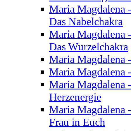
Maria Magdalena - 
Das Nabelchakra
Maria Magdalena - 
Das Wurzelchakra
Maria Magdalena -
Maria Magdalena -
Maria Magdalena -
Herzenergie
Maria Magdalena -
Frau in Euch