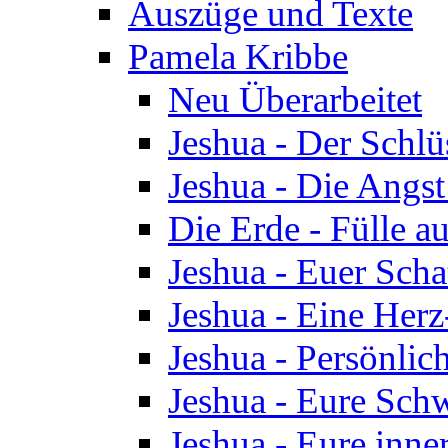
Auszüge und Texte
Pamela Kribbe
Neu Überarbeitet
Jeshua - Der Schlü
Jeshua - Die Angst
Die Erde - Fülle au
Jeshua - Euer Scha
Jeshua - Eine Herz
Jeshua - Persönlic
Jeshua - Eure Schw
Jeshua - Eure inn