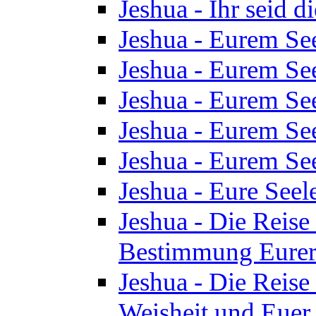
Jeshua - Ihr seid d
Jeshua - Eurem See
Jeshua - Eurem See
Jeshua - Eurem See
Jeshua - Eurem See
Jeshua - Eurem See
Jeshua - Eure See
Jeshua - Die Reise 
Bestimmung Eurer 
Jeshua - Die Reise 
Weisheit und Euer