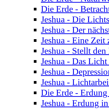
Die Erde - Betrach
Jeshua - Die Licht
Jeshua - Der nächst
Jeshua - Eine Zeit
Jeshua - Stellt de
Jeshua - Das Lich
Jeshua - Depressio
Jeshua - Lichtarbe
Die Erde - Erdung 
Jeshua - Erdung in