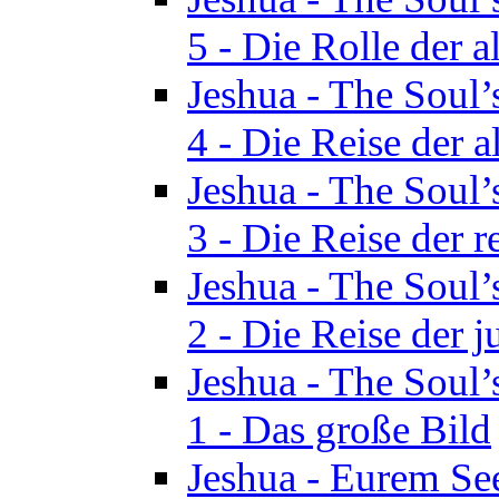
5 - Die Rolle der a
Jeshua - The Soul’
4 - Die Reise der a
Jeshua - The Soul’
3 - Die Reise der r
Jeshua - The Soul’
2 - Die Reise der 
Jeshua - The Soul’
1 - Das große Bild
Jeshua - Eurem See