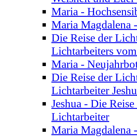
Maria - Hochsensib
Maria Magdalena - 
Die Reise der Licht
Lichtarbeiters vo
Maria - Neujahrbo
Die Reise der Licht
Lichtarbeiter Jesh
Jeshua - Die Reise 
Lichtarbeiter
Maria Magdalena -