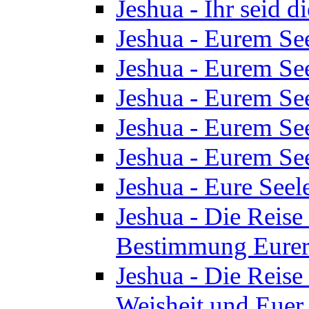
Jeshua - Ihr seid d
Jeshua - Eurem See
Jeshua - Eurem See
Jeshua - Eurem See
Jeshua - Eurem See
Jeshua - Eurem See
Jeshua - Eure See
Jeshua - Die Reise 
Bestimmung Eurer 
Jeshua - Die Reise 
Weisheit und Euer