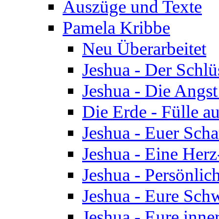
Auszüge und Texte
Pamela Kribbe
Neu Überarbeitet
Jeshua - Der Schlü
Jeshua - Die Angst
Die Erde - Fülle au
Jeshua - Euer Scha
Jeshua - Eine Herz
Jeshua - Persönlic
Jeshua - Eure Schw
Jeshua - Eure inn