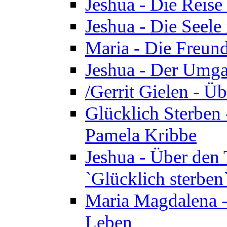
Jeshua - Die Reise
Jeshua - Die Seele 
Maria - Die Freund
Jeshua - Der Umga
/Gerrit Gielen - Ü
Glücklich Sterben 
Pamela Kribbe
Jeshua - Über den
`Glücklich sterben
Maria Magdalena - D
Leben