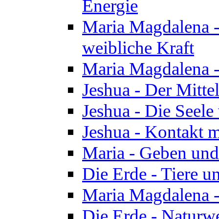
Energie
Maria Magdalena -
weibliche Kraft
Maria Magdalena 
Jeshua - Der Mitte
Jeshua - Die Seele 
Jeshua - Kontakt m
Maria - Geben un
Die Erde - Tiere u
Maria Magdalena -
Die Erde - Naturw