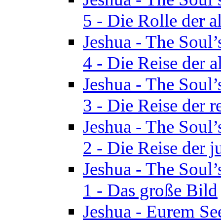
5 - Die Rolle der a
Jeshua - The Soul’
4 - Die Reise der a
Jeshua - The Soul’
3 - Die Reise der r
Jeshua - The Soul’
2 - Die Reise der 
Jeshua - The Soul’
1 - Das große Bild
Jeshua - Eurem See