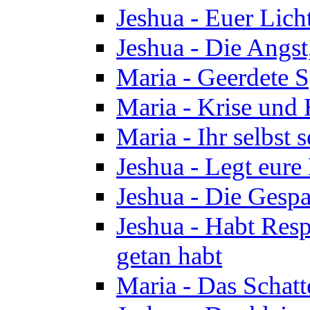
Jeshua - Euer Licht
Jeshua - Die Angst,
Maria - Geerdete Sp
Maria - Krise und
Maria - Ihr selbst s
Jeshua - Legt eure
Jeshua - Die Gespa
Jeshua - Habt Respe
getan habt
Maria - Das Schatt