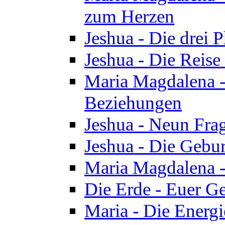
zum Herzen
Jeshua - Die drei 
Jeshua - Die Reise
Maria Magdalena -
Beziehungen
Jeshua - Neun Fra
Jeshua - Die Gebur
Maria Magdalena -
Die Erde - Euer Ge
Maria - Die Energi