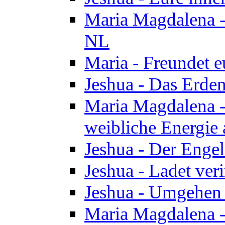
Maria Magdalena - 
NL
Maria - Freundet e
Jeshua - Das Erden
Maria Magdalena -
weibliche Energie 
Jeshua - Der Enge
Jeshua - Ladet veri
Jeshua - Umgehen 
Maria Magdalena - 