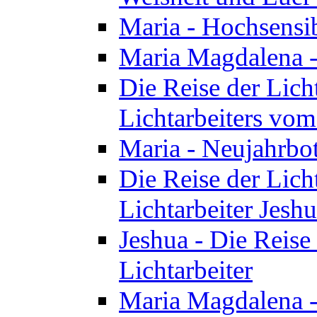
Maria - Hochsensib
Maria Magdalena - 
Die Reise der Licht
Lichtarbeiters vo
Maria - Neujahrbo
Die Reise der Licht
Lichtarbeiter Jesh
Jeshua - Die Reise 
Lichtarbeiter
Maria Magdalena -