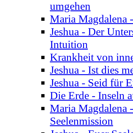
umgehen
Maria Magdalena - 
Jeshua - Der Unte
Intuition
Krankheit von inn
Jeshua - Ist dies m
Jeshua - Seid für 
Die Erde - Inseln a
Maria Magdalena -
Seelenmission