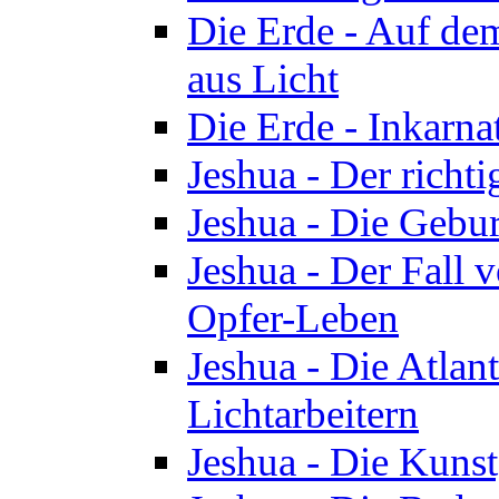
Die Erde - Auf de
aus Licht
Die Erde - Inkarn
Jeshua - Der richti
Jeshua - Die Gebur
Jeshua - Der Fall 
Opfer-Leben
Jeshua - Die Atlan
Lichtarbeitern
Jeshua - Die Kunst