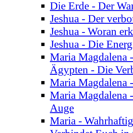
Die Erde - Der Wa
Jeshua - Der verb
Jeshua - Woran erk
Jeshua - Die Energ
Maria Magdalena - 
Ägypten - Die Ver
Maria Magdalena -
Maria Magdalena - 
Auge
Maria - Wahrhafti