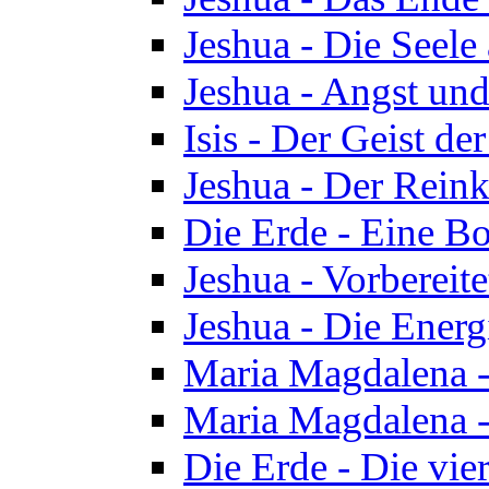
Jeshua - Die Seele
Jeshua - Angst und
Isis - Der Geist der
Jeshua - Der Reinka
Die Erde - Eine Bo
Jeshua - Vorbereit
Jeshua - Die Energ
Maria Magdalena -
Maria Magdalena -
Die Erde - Die vie