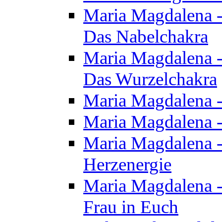
Maria Magdalena - 
Das Nabelchakra
Maria Magdalena - 
Das Wurzelchakra
Maria Magdalena -
Maria Magdalena -
Maria Magdalena -
Herzenergie
Maria Magdalena -
Frau in Euch