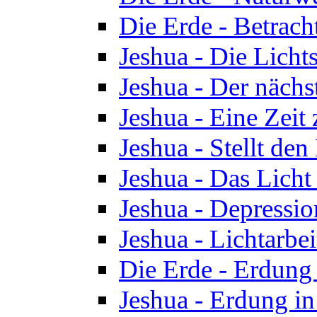
Die Erde - Betrach
Jeshua - Die Licht
Jeshua - Der nächst
Jeshua - Eine Zeit
Jeshua - Stellt de
Jeshua - Das Lich
Jeshua - Depressio
Jeshua - Lichtarbe
Die Erde - Erdung 
Jeshua - Erdung in