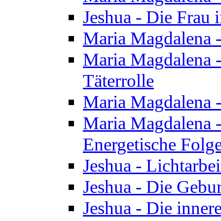
Jeshua - Die Frau
Maria Magdalena -
Maria Magdalena - 
Täterrolle
Maria Magdalena 
Maria Magdalena -
Energetische Folge
Jeshua - Lichtarbe
Jeshua - Die Gebur
Jeshua - Die inner