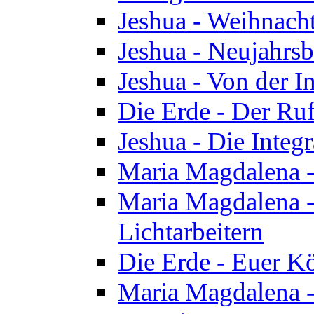
Jeshua - Weihnach
Jeshua - Neujahrsb
Jeshua - Von der I
Die Erde - Der Ru
Jeshua - Die Integ
Maria Magdalena -
Maria Magdalena - 
Lichtarbeitern
Die Erde - Euer K
Maria Magdalena - 