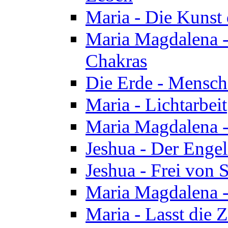
Maria - Die Kunst 
Maria Magdalena - 
Chakras
Die Erde - Mensch
Maria - Lichtarbeit
Maria Magdalena -
Jeshua - Der Enge
Jeshua - Frei von 
Maria Magdalena -
Maria - Lasst die Z