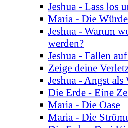
Jeshua - Lass los u
Maria - Die Würde
Jeshua - Warum wol
werden?
Jeshua - Fallen au
Zeige deine Verletz
Jeshua - Angst als
Die Erde - Eine Ze
Maria - Die Oase
Maria - Die Ström