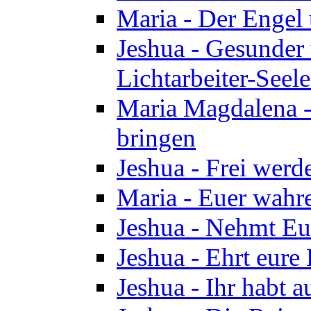
Maria - Der Engel
Jeshua - Gesunder
Lichtarbeiter-Seel
Maria Magdalena -
bringen
Jeshua - Frei wer
Maria - Euer wahre
Jeshua - Nehmt Euc
Jeshua - Ehrt eure 
Jeshua - Ihr habt a