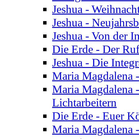
Jeshua - Weihnach
Jeshua - Neujahrsb
Jeshua - Von der I
Die Erde - Der Ru
Jeshua - Die Integ
Maria Magdalena -
Maria Magdalena - 
Lichtarbeitern
Die Erde - Euer K
Maria Magdalena - 