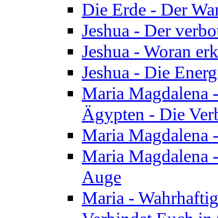
Die Erde - Der Wa
Jeshua - Der verb
Jeshua - Woran erk
Jeshua - Die Energ
Maria Magdalena - 
Ägypten - Die Ver
Maria Magdalena -
Maria Magdalena - 
Auge
Maria - Wahrhafti