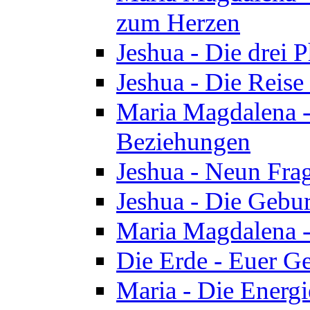
zum Herzen
Jeshua - Die drei 
Jeshua - Die Reise
Maria Magdalena -
Beziehungen
Jeshua - Neun Fra
Jeshua - Die Gebur
Maria Magdalena -
Die Erde - Euer Ge
Maria - Die Energi