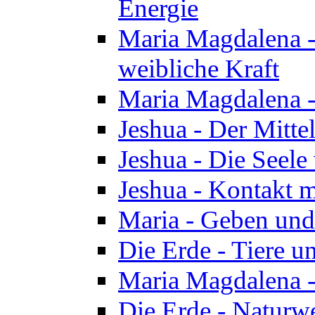
Energie
Maria Magdalena -
weibliche Kraft
Maria Magdalena 
Jeshua - Der Mitte
Jeshua - Die Seele 
Jeshua - Kontakt m
Maria - Geben un
Die Erde - Tiere u
Maria Magdalena -
Die Erde - Naturw