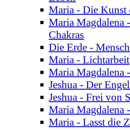
Maria - Die Kunst 
Maria Magdalena - 
Chakras
Die Erde - Mensch
Maria - Lichtarbeit
Maria Magdalena -
Jeshua - Der Enge
Jeshua - Frei von 
Maria Magdalena -
Maria - Lasst die Z