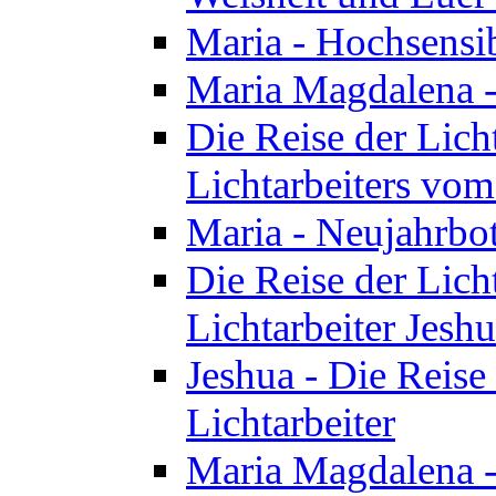
Maria - Hochsensib
Maria Magdalena - 
Die Reise der Licht
Lichtarbeiters vo
Maria - Neujahrbo
Die Reise der Licht
Lichtarbeiter Jesh
Jeshua - Die Reise 
Lichtarbeiter
Maria Magdalena -