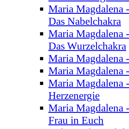
Maria Magdalena - 
Das Nabelchakra
Maria Magdalena - 
Das Wurzelchakra
Maria Magdalena -
Maria Magdalena -
Maria Magdalena -
Herzenergie
Maria Magdalena -
Frau in Euch