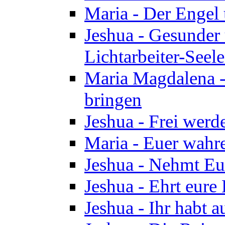
Maria - Der Engel
Jeshua - Gesunder
Lichtarbeiter-Seel
Maria Magdalena -
bringen
Jeshua - Frei wer
Maria - Euer wahre
Jeshua - Nehmt Euc
Jeshua - Ehrt eure 
Jeshua - Ihr habt a