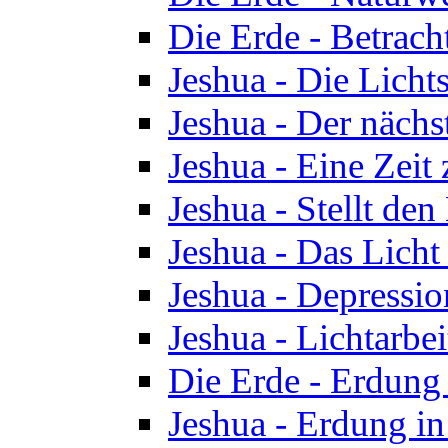
Die Erde - Betrach
Jeshua - Die Licht
Jeshua - Der nächst
Jeshua - Eine Zeit
Jeshua - Stellt de
Jeshua - Das Lich
Jeshua - Depressio
Jeshua - Lichtarbe
Die Erde - Erdung 
Jeshua - Erdung in