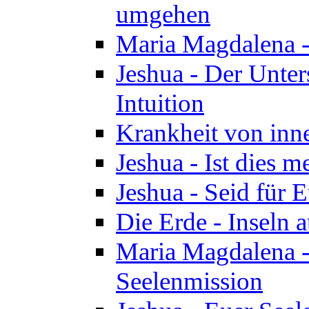
umgehen
Maria Magdalena - 
Jeshua - Der Unte
Intuition
Krankheit von inn
Jeshua - Ist dies m
Jeshua - Seid für 
Die Erde - Inseln a
Maria Magdalena -
Seelenmission