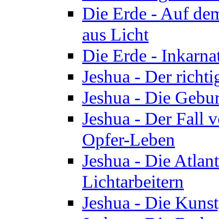
Die Erde - Auf de
aus Licht
Die Erde - Inkarn
Jeshua - Der richti
Jeshua - Die Gebur
Jeshua - Der Fall 
Opfer-Leben
Jeshua - Die Atlan
Lichtarbeitern
Jeshua - Die Kunst