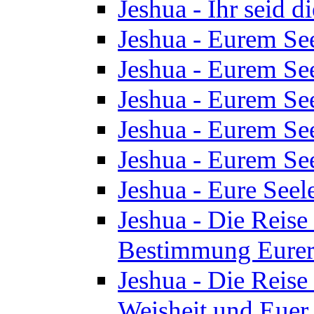
Jeshua - Ihr seid d
Jeshua - Eurem See
Jeshua - Eurem See
Jeshua - Eurem See
Jeshua - Eurem See
Jeshua - Eurem See
Jeshua - Eure See
Jeshua - Die Reise 
Bestimmung Eurer 
Jeshua - Die Reise 
Weisheit und Euer