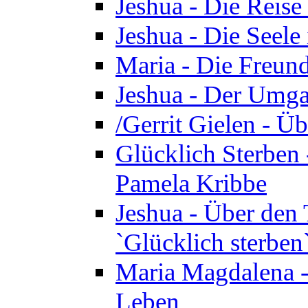
Jeshua - Die Reise
Jeshua - Die Seele 
Maria - Die Freund
Jeshua - Der Umga
/Gerrit Gielen - Ü
Glücklich Sterben 
Pamela Kribbe
Jeshua - Über den
`Glücklich sterben
Maria Magdalena - D
Leben