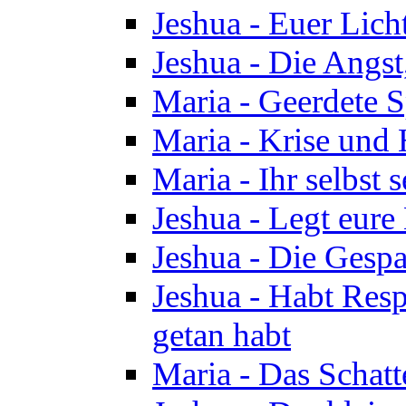
Jeshua - Euer Licht
Jeshua - Die Angst,
Maria - Geerdete Sp
Maria - Krise und
Maria - Ihr selbst s
Jeshua - Legt eure
Jeshua - Die Gespa
Jeshua - Habt Respe
getan habt
Maria - Das Schatt