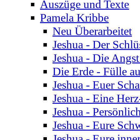
Auszüge und Texte
Pamela Kribbe
Neu Überarbeitet
Jeshua - Der Schlü
Jeshua - Die Angst
Die Erde - Fülle au
Jeshua - Euer Scha
Jeshua - Eine Herz
Jeshua - Persönlic
Jeshua - Eure Schw
Jeshua - Eure inn