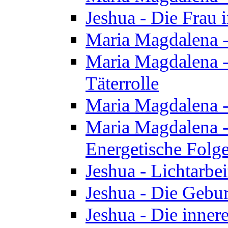
Jeshua - Die Frau
Maria Magdalena -
Maria Magdalena - 
Täterrolle
Maria Magdalena 
Maria Magdalena -
Energetische Folge
Jeshua - Lichtarbe
Jeshua - Die Gebur
Jeshua - Die inner