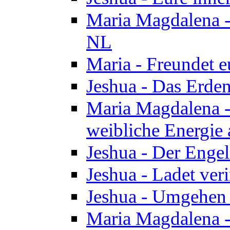
Maria Magdalena - 
NL
Maria - Freundet e
Jeshua - Das Erden
Maria Magdalena -
weibliche Energie 
Jeshua - Der Enge
Jeshua - Ladet veri
Jeshua - Umgehen 
Maria Magdalena - 