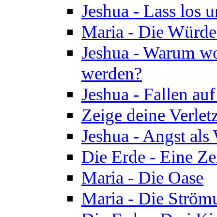
Jeshua - Lass los u
Maria - Die Würde
Jeshua - Warum wol
werden?
Jeshua - Fallen au
Zeige deine Verletz
Jeshua - Angst als
Die Erde - Eine Ze
Maria - Die Oase
Maria - Die Ström