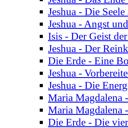
Jeshua - Die Seele
Jeshua - Angst und
Isis - Der Geist der
Jeshua - Der Reinka
Die Erde - Eine Bo
Jeshua - Vorbereit
Jeshua - Die Energ
Maria Magdalena -
Maria Magdalena -
Die Erde - Die vie