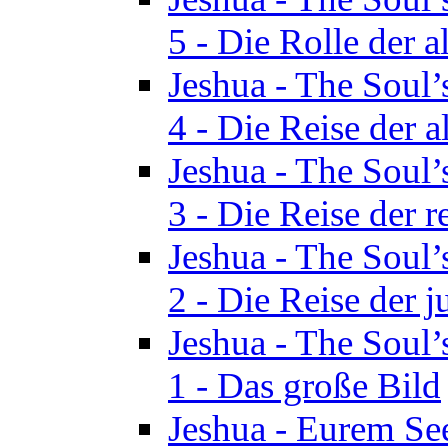
5 - Die Rolle der a
Jeshua - The Soul’
4 - Die Reise der a
Jeshua - The Soul’
3 - Die Reise der r
Jeshua - The Soul’
2 - Die Reise der 
Jeshua - The Soul’
1 - Das große Bild
Jeshua - Eurem See