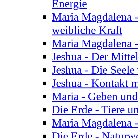
Energie
Maria Magdalena -
weibliche Kraft
Maria Magdalena 
Jeshua - Der Mitte
Jeshua - Die Seele 
Jeshua - Kontakt m
Maria - Geben un
Die Erde - Tiere u
Maria Magdalena -
Die Erde - Naturw