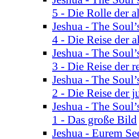
5 - Die Rolle der a
Jeshua - The Soul’
4 - Die Reise der a
Jeshua - The Soul’
3 - Die Reise der r
Jeshua - The Soul’
2 - Die Reise der 
Jeshua - The Soul’
1 - Das große Bild
Jeshua - Eurem See