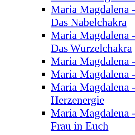
Maria Magdalena - 
Das Nabelchakra
Maria Magdalena - 
Das Wurzelchakra
Maria Magdalena -
Maria Magdalena -
Maria Magdalena -
Herzenergie
Maria Magdalena -
Frau in Euch