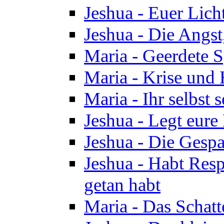
Jeshua - Euer Licht
Jeshua - Die Angst,
Maria - Geerdete Sp
Maria - Krise und
Maria - Ihr selbst s
Jeshua - Legt eure
Jeshua - Die Gespa
Jeshua - Habt Respe
getan habt
Maria - Das Schatt