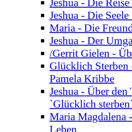
Jeshua - Die Reise
Jeshua - Die Seele 
Maria - Die Freund
Jeshua - Der Umga
/Gerrit Gielen - Ü
Glücklich Sterben 
Pamela Kribbe
Jeshua - Über den
`Glücklich sterben
Maria Magdalena - D
Leben