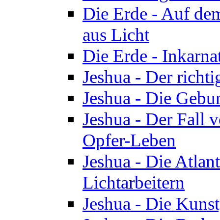
Die Erde - Auf de
aus Licht
Die Erde - Inkarn
Jeshua - Der richti
Jeshua - Die Gebur
Jeshua - Der Fall 
Opfer-Leben
Jeshua - Die Atlan
Lichtarbeitern
Jeshua - Die Kunst