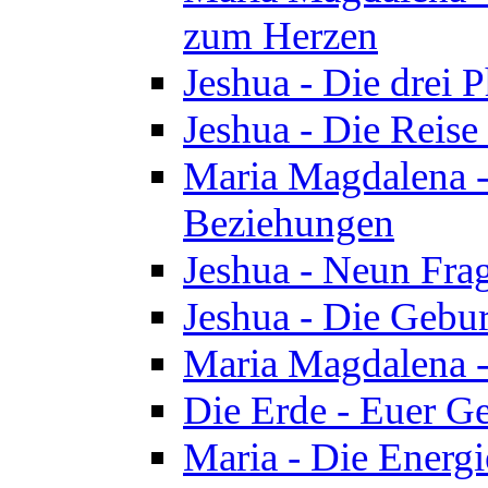
zum Herzen
Jeshua - Die drei 
Jeshua - Die Reise
Maria Magdalena -
Beziehungen
Jeshua - Neun Fra
Jeshua - Die Gebur
Maria Magdalena -
Die Erde - Euer Ge
Maria - Die Energi