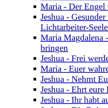
Maria - Der Engel
Jeshua - Gesunder
Lichtarbeiter-Seel
Maria Magdalena -
bringen
Jeshua - Frei wer
Maria - Euer wahre
Jeshua - Nehmt Euc
Jeshua - Ehrt eure 
Jeshua - Ihr habt a