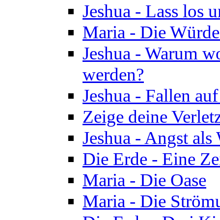
Jeshua - Lass los u
Maria - Die Würde
Jeshua - Warum wol
werden?
Jeshua - Fallen au
Zeige deine Verletz
Jeshua - Angst als
Die Erde - Eine Ze
Maria - Die Oase
Maria - Die Ström