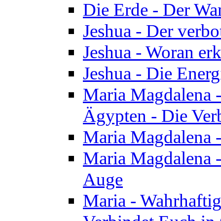
Die Erde - Der Wa
Jeshua - Der verb
Jeshua - Woran erk
Jeshua - Die Energ
Maria Magdalena - 
Ägypten - Die Ver
Maria Magdalena -
Maria Magdalena - 
Auge
Maria - Wahrhafti