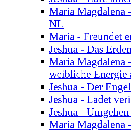
Maria Magdalena - 
NL
Maria - Freundet e
Jeshua - Das Erden
Maria Magdalena -
weibliche Energie 
Jeshua - Der Enge
Jeshua - Ladet veri
Jeshua - Umgehen 
Maria Magdalena - 