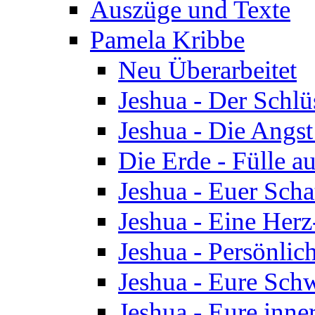
Auszüge und Texte
Pamela Kribbe
Neu Überarbeitet
Jeshua - Der Schlü
Jeshua - Die Angst
Die Erde - Fülle au
Jeshua - Euer Scha
Jeshua - Eine Herz
Jeshua - Persönlic
Jeshua - Eure Schw
Jeshua - Eure inn