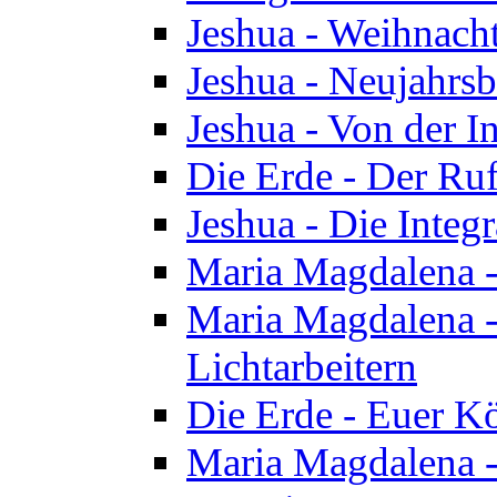
Jeshua - Weihnach
Jeshua - Neujahrsb
Jeshua - Von der I
Die Erde - Der Ru
Jeshua - Die Integ
Maria Magdalena -
Maria Magdalena - 
Lichtarbeitern
Die Erde - Euer K
Maria Magdalena - 