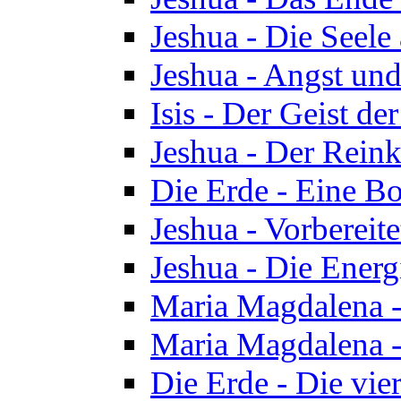
Jeshua - Die Seele
Jeshua - Angst und
Isis - Der Geist der
Jeshua - Der Reinka
Die Erde - Eine Bo
Jeshua - Vorbereit
Jeshua - Die Energ
Maria Magdalena -
Maria Magdalena -
Die Erde - Die vie