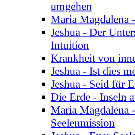
umgehen
Maria Magdalena - 
Jeshua - Der Unte
Intuition
Krankheit von inn
Jeshua - Ist dies m
Jeshua - Seid für 
Die Erde - Inseln a
Maria Magdalena -
Seelenmission