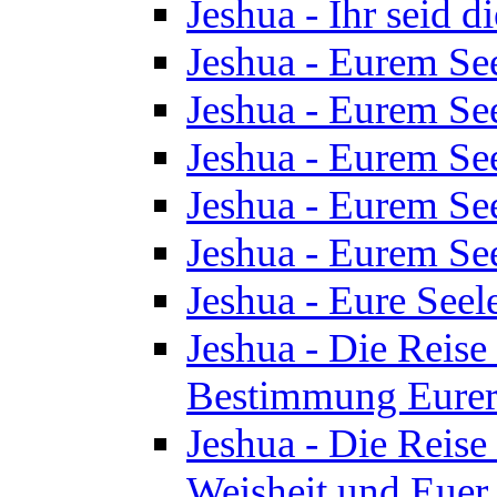
Jeshua - Ihr seid d
Jeshua - Eurem See
Jeshua - Eurem See
Jeshua - Eurem See
Jeshua - Eurem See
Jeshua - Eurem See
Jeshua - Eure See
Jeshua - Die Reise 
Bestimmung Eurer 
Jeshua - Die Reise 
Weisheit und Euer