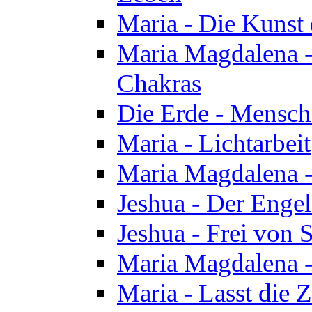
Maria - Die Kunst 
Maria Magdalena - 
Chakras
Die Erde - Mensch
Maria - Lichtarbeit
Maria Magdalena -
Jeshua - Der Enge
Jeshua - Frei von 
Maria Magdalena -
Maria - Lasst die Z