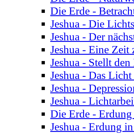
Die Erde - Betrach
Jeshua - Die Licht
Jeshua - Der nächst
Jeshua - Eine Zeit
Jeshua - Stellt de
Jeshua - Das Lich
Jeshua - Depressio
Jeshua - Lichtarbe
Die Erde - Erdung 
Jeshua - Erdung in