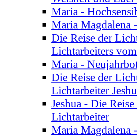
Maria - Hochsensib
Maria Magdalena - 
Die Reise der Licht
Lichtarbeiters vo
Maria - Neujahrbo
Die Reise der Licht
Lichtarbeiter Jesh
Jeshua - Die Reise 
Lichtarbeiter
Maria Magdalena -